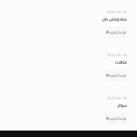
2025-04-20
ساندويتش بانل
قراءة المزيد
2025-04-19
مظلات
قراءة المزيد
2025-04-19
سواتر
قراءة المزيد