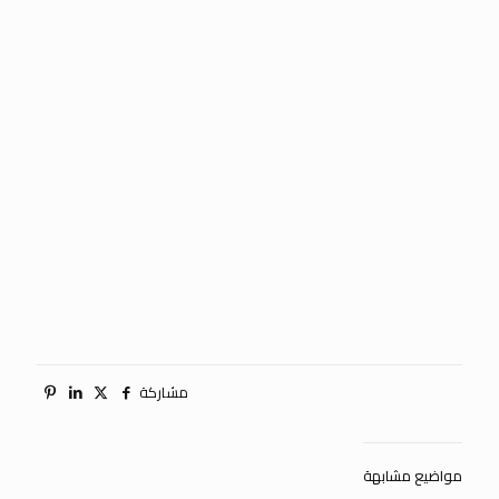
مشاركة
مواضيع مشابهة