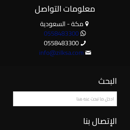
معلومات التواصل
مكة - السعودية
0558483300
0558483300
info@zilksa.com
البحث
الإتصال بنا