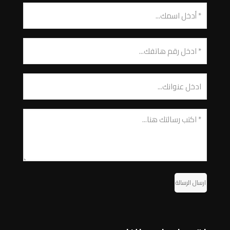
ارسال الرسالة