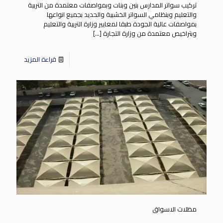
تركيب سواتر المدارس بنين وبنات وبمواصفات معتمدة من التربية
والتعليم وبنظامي السواتر الخشبية والحديد بجميع انواعها
بمواصفات عالية الجودة طبقا لمعايير وزارة التربية والتعليم
وبتراخيص معتمدة من وزارة التجارة
[…]
قراءة المزيد
مظلات الاسواق