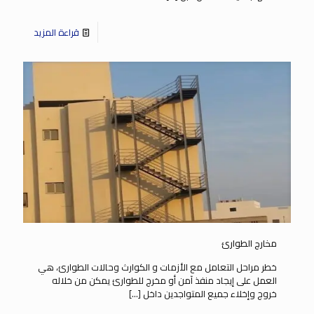
قراءة المزيد
مخارج الطوارئ
خطر مراحل التعامل مع الأزمات و الكوارث وحالات الطوارئ، هي
العمل على إيجاد منفذ آمن أو مخرج للطوارئ يمكن من خلاله
خروج وإخلاء جميع المتواجدين داخل
[…]