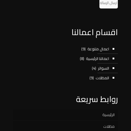
ارسال الرسالة
اقسام اعمالنا
اعمال متنوعة
(9)
اعمالنا الرئيسية
(8)
السواتر
(4)
المظلات
(9)
روابط سريعة
الرئيسية
مظلات