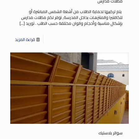
مظلات مدارس
يتم تركبيها لحماية الطلاب من أشعة الشمس المباشرة أو
للكافتيرا والمنتزهات بداخل المدرسة, نوفر لكم مظلات مدارس
بإشكال مناسبة وأحجام والوان مختلفة حسب الطلب . توريد
[…]
قراءة المزيد
سواتر بلاستيك