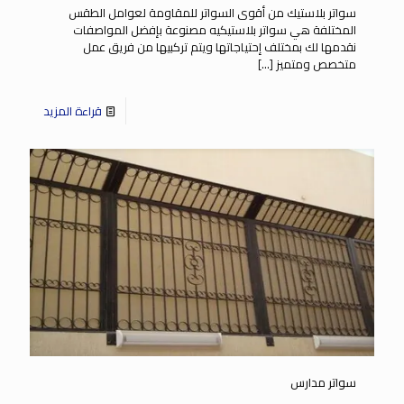
سواتر بلاستيك من أقوى السواتر للمقاومة لعوامل الطقس
المختلفة هي سواتر بلاستيكيه مصنوعة بإفضل المواصفات
نقدمها لك بمختلف إحتياجاتها ويتم تركبيها من فريق عمل
متخصص ومتميز
[…]
قراءة المزيد
سواتر مدارس