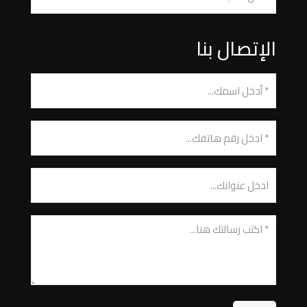
الإتصال بنا