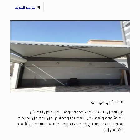
قراءة المزيد
مظلات بي في سي
من افضل الاشياء المستخدمة لتوفير الظل داخل الاماكن
المكشوفة وتعمل علي تغطيتها وحمايتها من العوامل الخارجية
ومنها الامطار والرياح ودرجات الحرارة المرتفعة الناتجة عن أشعة
الشمس
[…]