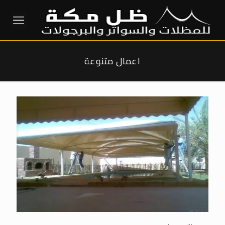
اعمال متنوعة