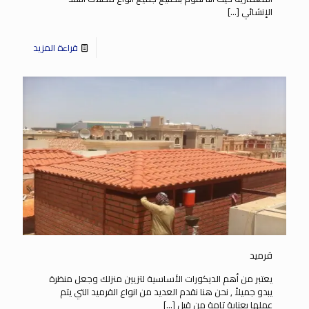
الإنشائي
[…]
قراءة المزيد
قرميد
يعتبر من أهم الديكورات الأساسية لتزيين منزلك وجعل منظرة
يبدو جميلاً , نحن هنا نقدم العديد من انواع القرميد التي يتم
عملها بعناية تامة من قبل
[…]