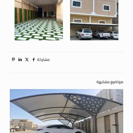
مشاركة
مواضيع مشابهة