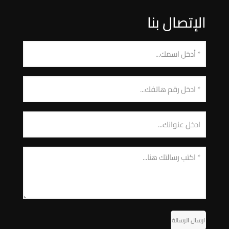
الإتصال بنا
ارسال الرسالة