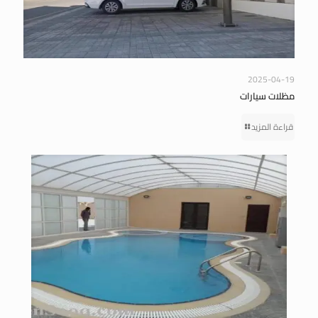
2025-04-19
مظلات سيارات
قراءة المزيد