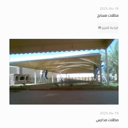
2025-04-19
مظلات مسابح
قراءة المزيد
2025-04-19
مظلات مدارس