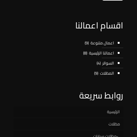
اقسام اعمالنا
اعمال متنوعة
(9)
اعمالنا الرئيسية
(8)
السواتر
(4)
المظلات
(9)
روابط سريعة
الرئيسية
مظلات
مظلات سيارات