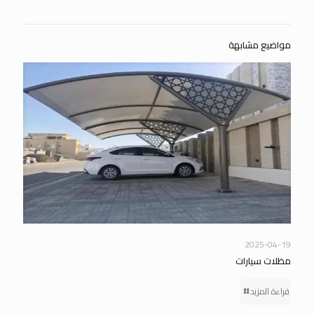
مواضيع مشابهة
2025-04-19
مظلات سيارات
قراءة المزيد