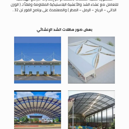
للتعامل مع غشاء الشد والأغشية البلاستيكية المقاومة وفقاً لـ ( الوزن
الذاتي – الرياح – الرمل – المطر ) والمعتمدة على برنامج الفور تن 32 .
بعض صور مظلات الشد الإنشائي