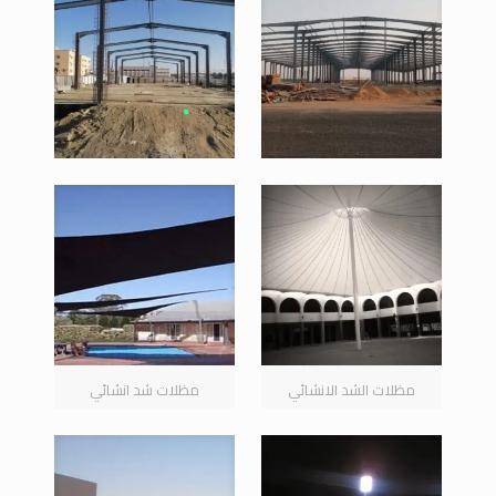
مظلات الشد الانشائي
مظلات شد انشائي