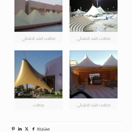
مظلات الشد الانشائي
مظلات الشد الانشائي
مظلات الشد الانشائي
مظلات
مشاركة