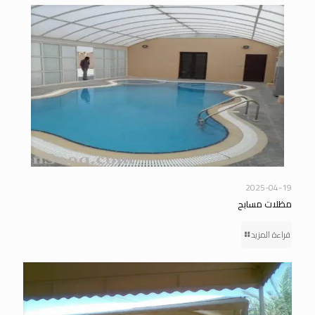
2025-04-19
مظلات مسابح
قراءة المزيد