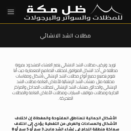
مظلات الشد الانشائي
توريد وتركيب
مظلات
الشد الانشائي يتميز الغشاء المشدود بمرونة
مطلقة في أخذ الشكل المتوافق لمختلف التصاميم المعمارية حيث أننا
نقوم بتصنيع جميع أنواع مظلات الشد الإنشائي بأشكال ومقاسات
مختلفة مثل: منشآت الشد الإنشائية للأماكن العامة
مظلات الشد
الإنشائي
والحدائق منشآت الشد الإنشائي لمظلات المداخل والمراكز
التجارية ومظلات مواقف السيارات ومظلات الأماكن العامة والمظلات
المتحركة .
الأشكال الجمالية للمناطق المفتوحة والمغطاة إن اختلاف
الأشكال والمساحات والغرض من التغطية يؤدي إلى اختلاف
سماكة منطقة اللحام في غشاء الشد مابين 3 سم أو 5 سم أو 8