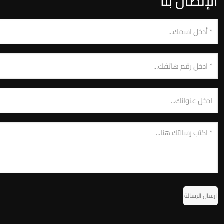
الإتصال بنا
ارسال الرسالة