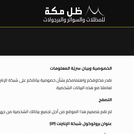
الخصوصية وبيان سريّة المعلومات
نقدر مخاوفكم واهتمامكم بشأن خصوصية بياناتكم على شبكة الإنترنت
تعاملنا مع هذه البيانات الشخصية.
التصفح
لم نقم بتصميم هذا الموقع من أجل تجميع بياناتك الشخصية من جهاز
عنوان بروتوكول شبكة الإنترنت (IP)