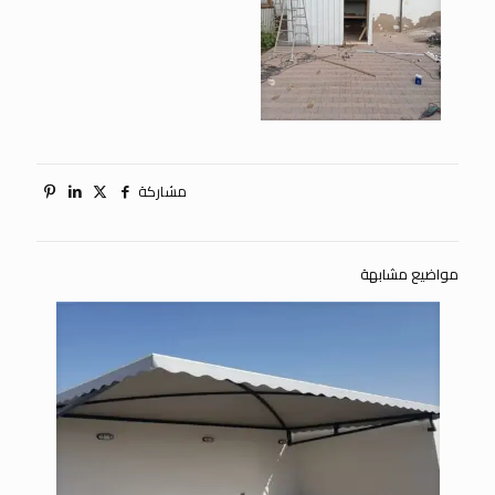
مشاركة
مواضيع مشابهة