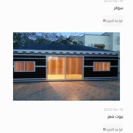
2025-04-19
سواتر
قراءة المزيد
2025-04-19
بيوت شعر
قراءة المزيد