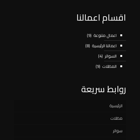
اقسام اعمالنا
اعمال متنوعة
(9)
اعمالنا الرئيسية
(8)
السواتر
(4)
المظلات
(9)
روابط سريعة
الرئيسية
مظلات
سواتر
مظلات سيارات