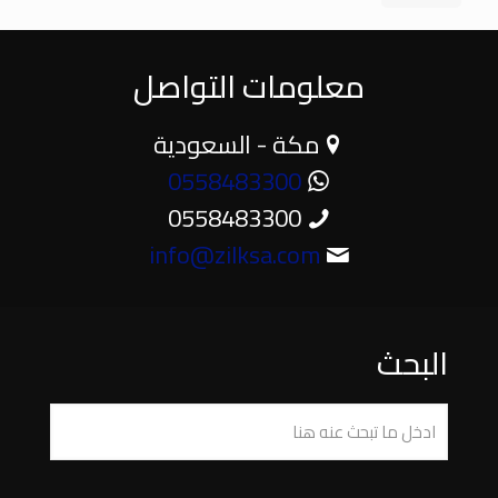
معلومات التواصل
مكة - السعودية
0558483300
0558483300
info@zilksa.com
البحث