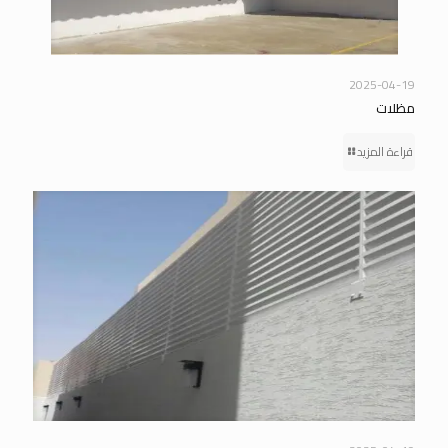
2025-04-19
مظلات
قراءة المزيد