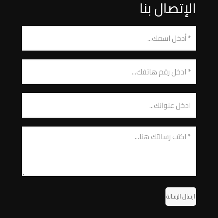
الإتصال بنا
ارسال الرسالة