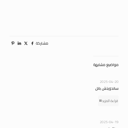
مشاركة
مواضيع مشابهة
2025-04-20
ساندويتش بانل
قراءة المزيد
2025-04-19