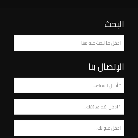
البحث
الإتصال بنا