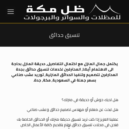
تنسيق حدائق
يكتمل جمال المنزل مع اكتمال التفاصيل, حديقة المنزل بحاجة
الى الاهتمام أيضا, المحترفين لخدمات تنسيق حدائق بجدة
المحترفين لتصميم وتنفيذ الحدائق المنزلية, توريد عشب صناعي
بسعر جملة في السعودية, مكة, جدة.
هل لديك حوش أو حديقة في منزلك؟
هل تبحث عن معلم أو مهندس تصميم حدائق وعشب صناعي
عملينا العزيز إذا كنت تريد تنسيق حديقة منزلك أو الحدائق الخاصة بك
فنحن في محلات تنسيق حدائق نهتم بتقديم كافة الأعمال الخاص