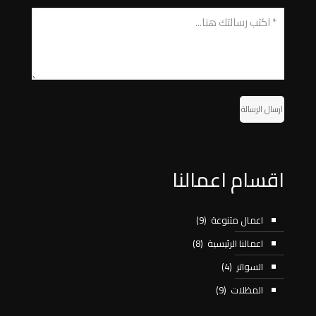
ارسال الرسالة
اقسام اعمالنا
اعمال متنوعة
(9)
اعمالنا الرئيسية
(8)
السواتر
(4)
المظلات
(9)